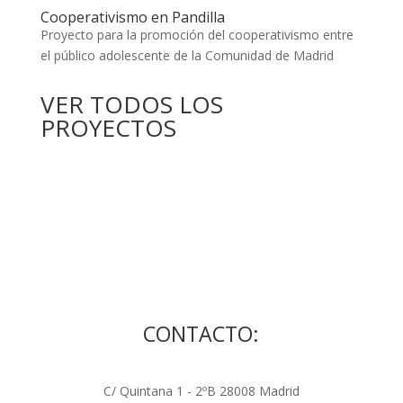
Cooperativismo en Pandilla
Proyecto para la promoción del cooperativismo entre
el público adolescente de la Comunidad de Madrid
VER TODOS LOS
PROYECTOS
CONTACTO:
C/ Quintana 1 - 2ºB 28008 Madrid