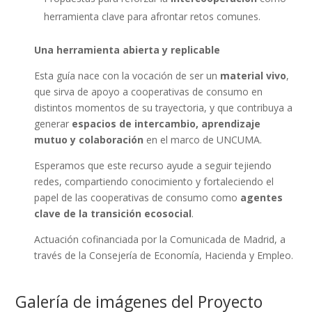
herramienta clave para afrontar retos comunes.
Una herramienta abierta y replicable
Esta guía nace con la vocación de ser un
material vivo
,
que sirva de apoyo a cooperativas de consumo en
distintos momentos de su trayectoria, y que contribuya a
generar
espacios de intercambio, aprendizaje
mutuo y colaboración
en el marco de UNCUMA.
Esperamos que este recurso ayude a seguir tejiendo
redes, compartiendo conocimiento y fortaleciendo el
papel de las cooperativas de consumo como
agentes
clave de la transición ecosocial
.
Actuación cofinanciada por la Comunicada de Madrid, a
través de la Consejería de Economía, Hacienda y Empleo.
Galería de imágenes del Proyecto