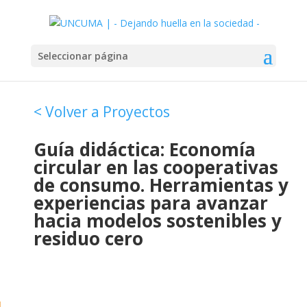
Seleccionar página
< Volver a Proyectos
Guía didáctica: Economía
circular en las cooperativas
de consumo. Herramientas y
experiencias para avanzar
hacia modelos sostenibles y
residuo cero