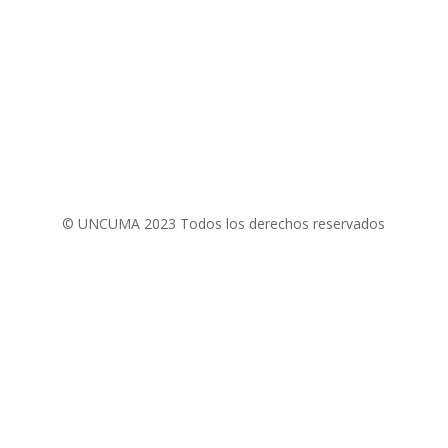
© UNCUMA 2023 Todos los derechos reservados