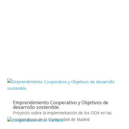
Emprendimiento Cooperativo y Objetivos de
desarrollo sostenible.
Proyecto sobre la implementación de los ODA en las
cooperativas de la Comunidad de Madrid