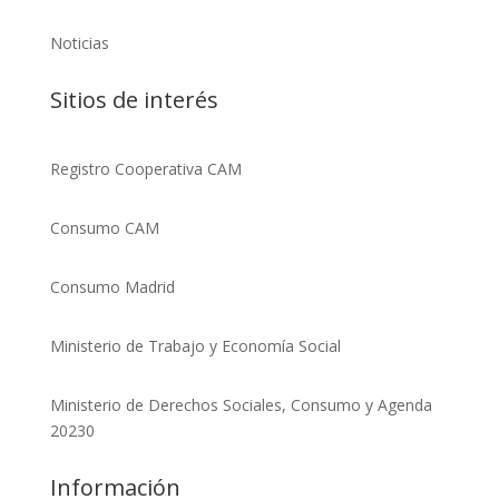
Noticias
Sitios de interés
Registro Cooperativa CAM
Consumo CAM
Consumo Madrid
Ministerio de Trabajo y Economía Social
Ministerio de Derechos Sociales, Consumo y Agenda
20230
Información