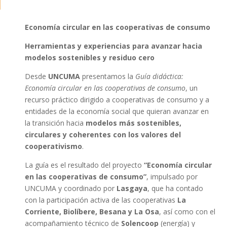
Economía circular en las cooperativas de consumo
Herramientas y experiencias para avanzar hacia
modelos sostenibles y residuo cero
Desde
UNCUMA
presentamos la
Guía didáctica:
Economía circular en las cooperativas de consumo
, un
recurso práctico dirigido a cooperativas de consumo y a
entidades de la economía social que quieran avanzar en
la transición hacia
modelos más sostenibles,
circulares y coherentes con los valores del
cooperativismo
.
La guía es el resultado del proyecto
“Economía circular
en las cooperativas de consumo”
, impulsado por
UNCUMA y coordinado por
Lasgaya
, que ha contado
con la participación activa de las cooperativas
La
Corriente, Biolíbere, Besana y La Osa
, así como con el
acompañamiento técnico de
Solencoop
(energía) y