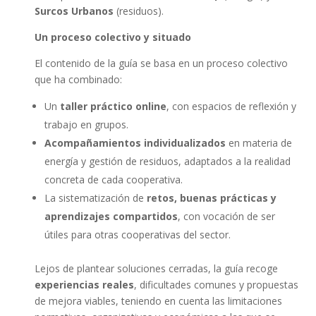
Surcos Urbanos
(residuos).
Un proceso colectivo y situado
El contenido de la guía se basa en un proceso colectivo
que ha combinado:
Un
taller práctico online
, con espacios de reflexión y
trabajo en grupos.
Acompañamientos individualizados
en materia de
energía y gestión de residuos, adaptados a la realidad
concreta de cada cooperativa.
La sistematización de
retos, buenas prácticas y
aprendizajes compartidos
, con vocación de ser
útiles para otras cooperativas del sector.
Lejos de plantear soluciones cerradas, la guía recoge
experiencias reales
, dificultades comunes y propuestas
de mejora viables, teniendo en cuenta las limitaciones