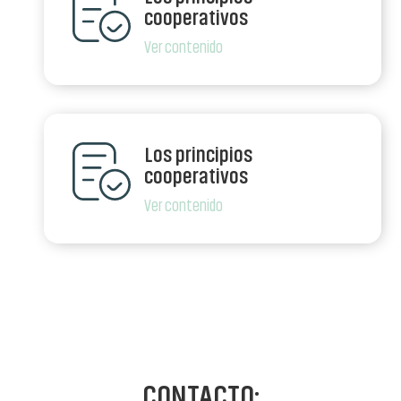
cooperativos
Ver contenido
Los principios
cooperativos
Ver contenido
CONTACTO: