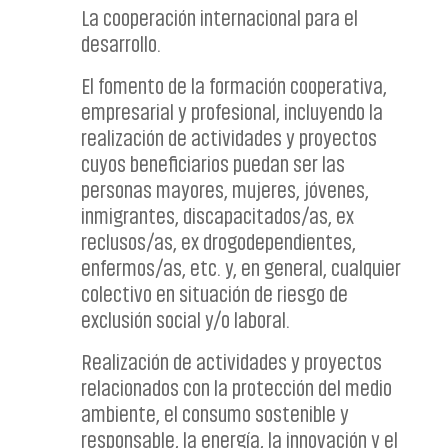
La cooperación internacional para el
desarrollo.
El fomento de la formación cooperativa,
empresarial y profesional, incluyendo la
realización de actividades y proyectos
cuyos beneficiarios puedan ser las
personas mayores, mujeres, jóvenes,
inmigrantes, discapacitados/as, ex
reclusos/as, ex drogodependientes,
enfermos/as, etc. y, en general, cualquier
colectivo en situación de riesgo de
exclusión social y/o laboral.
Realización de actividades y proyectos
relacionados con la protección del medio
ambiente, el consumo sostenible y
responsable, la energía, la innovación y el