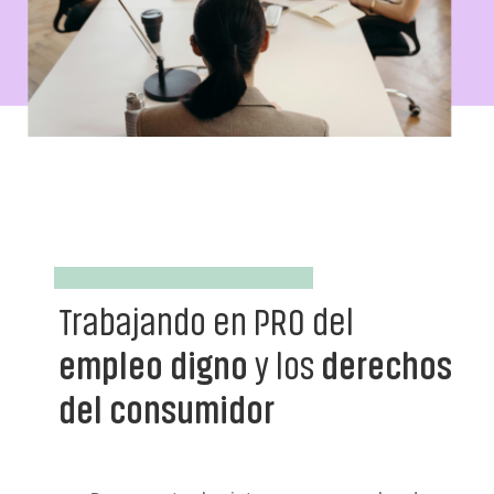
Trabajando en PRO del
empleo digno
y los
derechos
del consumidor