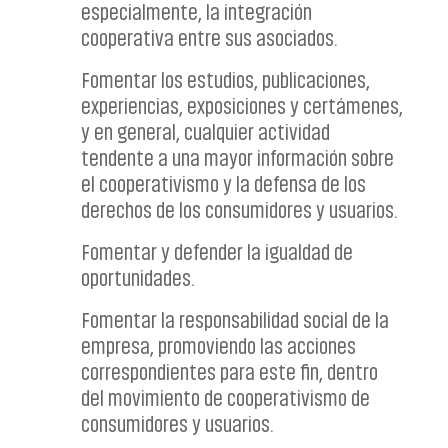
especialmente, la integración
cooperativa entre sus asociados.
Fomentar los estudios, publicaciones,
experiencias, exposiciones y certámenes,
y en general, cualquier actividad
tendente a una mayor información sobre
el cooperativismo y la defensa de los
derechos de los consumidores y usuarios.
Fomentar y defender la igualdad de
oportunidades.
Fomentar la responsabilidad social de la
empresa, promoviendo las acciones
correspondientes para este fin, dentro
del movimiento de cooperativismo de
consumidores y usuarios.