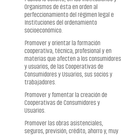
Organismos de ésta en orden al
perfeccionamiento del régimen legal e
Instituciones del ordenamiento
socioeconómico.
Promover y orientar la formación
cooperativa, técnica, profesional y en
materias que afecten a los consumidores
y usuarios, de las Cooperativas de
Consumidores y Usuarios, sus socios y
trabajadores.
Promover y fomentar la creación de
Cooperativas de Consumidores y
Usuarios.
Promover las obras asistenciales,
seguros, previsión, crédito, ahorro y, muy