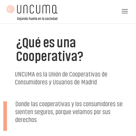
¿Qué es una
Cooperativa?
UNCUMA es la Unión de Cooperativas de
Consumidores y Usuarios de Madrid
Donde las cooperativas y los consumidores se
sienten seguros, porque velamos por sus
derechos.