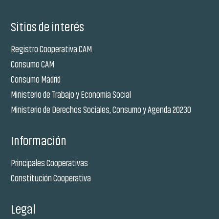
Sitios de interés
Registro Cooperativa CAM
Consumo CAM
Consumo Madrid
Ministerio de Trabajo y Economía Social
Ministerio de Derechos Sociales, Consumo y Agenda 20230
Información
Principales Cooperativas
Constitución Cooperativa
Legal