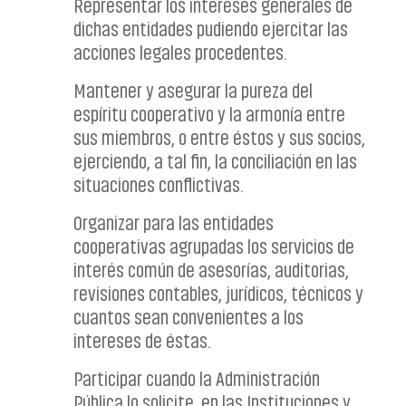
Representar los intereses generales de
dichas entidades pudiendo ejercitar las
acciones legales procedentes.
Mantener y asegurar la pureza del
espíritu cooperativo y la armonía entre
sus miembros, o entre éstos y sus socios,
ejerciendo, a tal fin, la conciliación en las
situaciones conflictivas.
Organizar para las entidades
cooperativas agrupadas los servicios de
interés común de asesorías, auditorias,
revisiones contables, jurídicos, técnicos y
cuantos sean convenientes a los
intereses de éstas.
Participar cuando la Administración
Pública lo solicite, en las Instituciones y