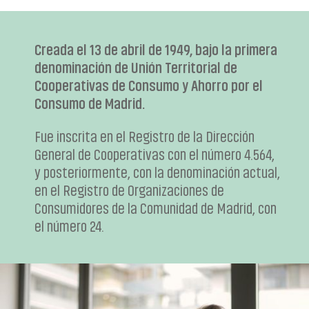
Creada el 13 de abril de 1949, bajo la primera
denominación de Unión Territorial de
Cooperativas de Consumo y Ahorro por el
Consumo de Madrid.
Fue inscrita en el Registro de la Dirección
General de Cooperativas con el número 4.564,
y posteriormente, con la denominación actual,
en el Registro de Organizaciones de
Consumidores de la Comunidad de Madrid, con
el número 24.