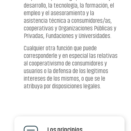
desarrollo, la tecnología, la formación, el
empleo y el asesoramiento y la
asistencia técnica a consumidores/as,
cooperativas y Organizaciones Públicas y
Privadas, Fundaciones y Universidades.
Cualquier otra función que puede
corresponderle y en especial las relativas
al cooperativismo de consumidores y
usuarios o la defensa de los legítimos
intereses de los mismos, o que se le
atribuya por disposiciones legales.
Los principios